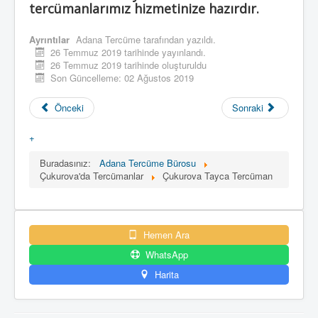
tercümanlarımız hizmetinize hazırdır.
Ayrıntılar
Adana Tercüme
tarafından yazıldı.
26 Temmuz 2019 tarihinde yayınlandı.
26 Temmuz 2019 tarihinde oluşturuldu
Son Güncelleme: 02 Ağustos 2019
Önceki
Sonraki
+
Buradasınız:
Adana Tercüme Bürosu
Çukurova'da Tercümanlar
Çukurova Tayca Tercüman
Hemen Ara
WhatsApp
Harita