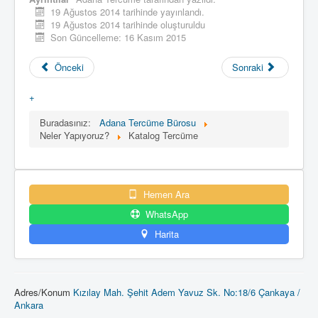
19 Ağustos 2014 tarihinde yayınlandı.
19 Ağustos 2014 tarihinde oluşturuldu
Son Güncelleme: 16 Kasım 2015
Önceki
Sonraki
+
Buradasınız:
Adana Tercüme Bürosu
Neler Yapıyoruz?
Katalog Tercüme
Hemen Ara
WhatsApp
Harita
Adres/Konum
Kızılay Mah. Şehit Adem Yavuz Sk. No:18/6 Çankaya /
Ankara