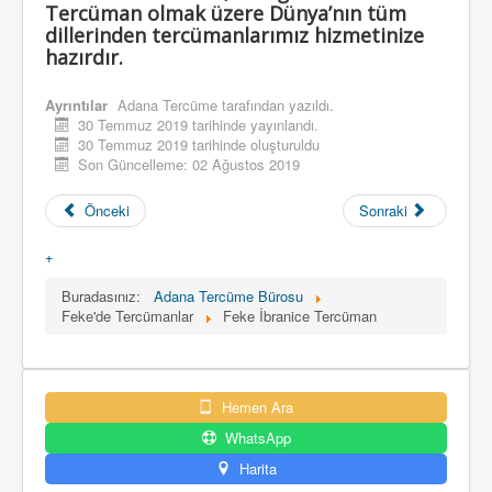
Tercüman olmak üzere Dünya’nın tüm
dillerinden tercümanlarımız hizmetinize
hazırdır.
Ayrıntılar
Adana Tercüme
tarafından yazıldı.
30 Temmuz 2019 tarihinde yayınlandı.
30 Temmuz 2019 tarihinde oluşturuldu
Son Güncelleme: 02 Ağustos 2019
Önceki
Sonraki
+
Buradasınız:
Adana Tercüme Bürosu
Feke'de Tercümanlar
Feke İbranice Tercüman
Hemen Ara
WhatsApp
Harita