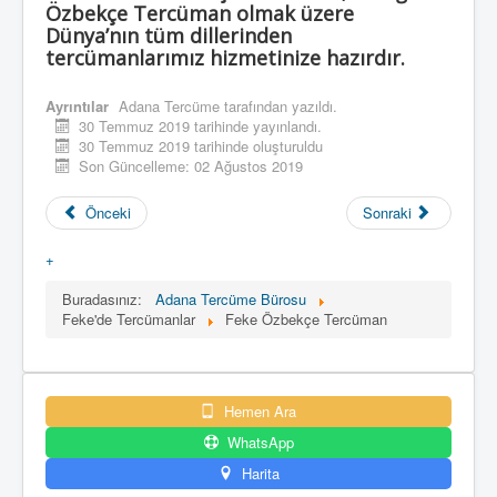
Özbekçe Tercüman olmak üzere
Dünya’nın tüm dillerinden
tercümanlarımız hizmetinize hazırdır.
Ayrıntılar
Adana Tercüme
tarafından yazıldı.
30 Temmuz 2019 tarihinde yayınlandı.
30 Temmuz 2019 tarihinde oluşturuldu
Son Güncelleme: 02 Ağustos 2019
Önceki
Sonraki
+
Buradasınız:
Adana Tercüme Bürosu
Feke'de Tercümanlar
Feke Özbekçe Tercüman
Hemen Ara
WhatsApp
Harita