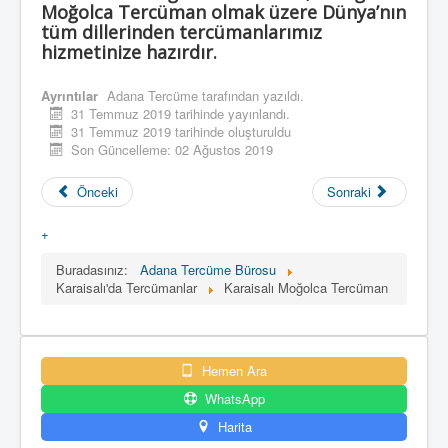
Moğolca Tercüman olmak üzere Dünya’nın
tüm dillerinden tercümanlarımız
hizmetinize hazırdır.
Ayrıntılar
Adana Tercüme
tarafından yazıldı.
31 Temmuz 2019 tarihinde yayınlandı.
31 Temmuz 2019 tarihinde oluşturuldu
Son Güncelleme: 02 Ağustos 2019
Önceki
Sonraki
+
Buradasınız:
Adana Tercüme Bürosu
Karaisalı'da Tercümanlar
Karaisalı Moğolca Tercüman
Hemen Ara
WhatsApp
Harita