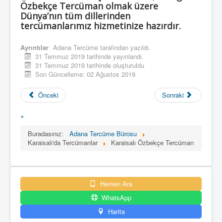
Özbekçe Tercüman olmak üzere
Dünya’nın tüm dillerinden
tercümanlarımız hizmetinize hazırdır.
Ayrıntılar
Adana Tercüme
tarafından yazıldı.
31 Temmuz 2019 tarihinde yayınlandı.
31 Temmuz 2019 tarihinde oluşturuldu
Son Güncelleme: 02 Ağustos 2019
Önceki
Sonraki
+
Buradasınız:
Adana Tercüme Bürosu
Karaisalı'da Tercümanlar
Karaisalı Özbekçe Tercüman
Hemen Ara
WhatsApp
Harita