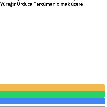
 Yüreğir Urduca Tercüman olmak üzere