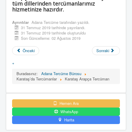
tüm dillerinden tercümanlarımız
hizmetinize hazırdır.
Ayrıntılar
Adana Tercüme
tarafından yazıldı.
31 Temmuz 2019 tarihinde yayınlandı.
31 Temmuz 2019 tarihinde oluşturuldu
Son Güncelleme: 02 Ağustos 2019
Önceki
Sonraki
+
Buradasınız:
Adana Tercüme Bürosu
Karataş’da Tercümanlar
Karataş Arapça Tercüman
Hemen Ara
WhatsApp
Harita