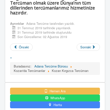
Tercüman olmak üzere Dünya’nın tüm
dillerinden tercümanlarımız hizmetinize
hazırdır.
Ayrıntılar
Adana Tercüme
tarafından yazıldı.
31 Temmuz 2019 tarihinde yayınlandı.
31 Temmuz 2019 tarihinde oluşturuldu
Son Güncelleme: 02 Ağustos 2019
Önceki
Sonraki
+
Buradasınız:
Adana Tercüme Bürosu
Kozan'da Tercümanlar
Kozan Kırgızca Tercüman
Hemen Ara
WhatsApp
Harita