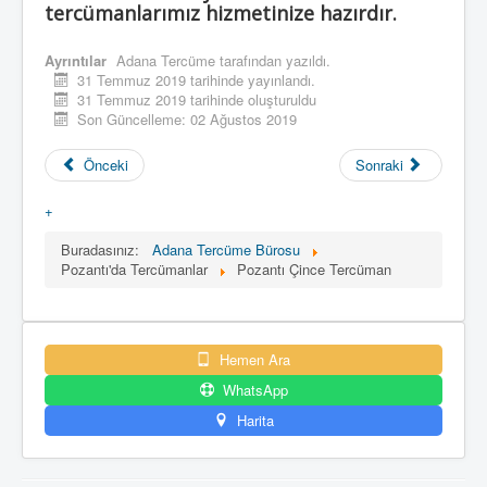
tercümanlarımız hizmetinize hazırdır.
Ayrıntılar
Adana Tercüme
tarafından yazıldı.
31 Temmuz 2019 tarihinde yayınlandı.
31 Temmuz 2019 tarihinde oluşturuldu
Son Güncelleme: 02 Ağustos 2019
Önceki
Sonraki
+
Buradasınız:
Adana Tercüme Bürosu
Pozantı'da Tercümanlar
Pozantı Çince Tercüman
Hemen Ara
WhatsApp
Harita