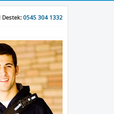
l Destek:
0545 304 1332