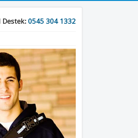
l Destek:
0545 304 1332