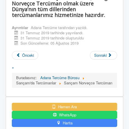
Norveçce Tercüman olmak üzere
Dünya’nın tüm dillerinden
tercümanlarımız hizmetinize hazırdır.
Ayrıntılar
Adana Tercüme
tarafından yazıldı.
31 Temmuz 2019 tarihinde yayınlandı.
31 Temmuz 2019 tarihinde oluşturuldu
Son Güncelleme: 05 Ağustos 2019
Önceki
Sonraki
+
Buradasınız:
Adana Tercüme Bürosu
Sarıçam'da Tercümanlar
Sarıçam Norveçce Tercüman
Hemen Ara
WhatsApp
Harita