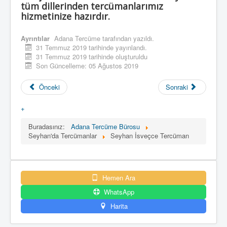
tüm dillerinden tercümanlarımız
hizmetinize hazırdır.
Ayrıntılar
Adana Tercüme
tarafından yazıldı.
31 Temmuz 2019 tarihinde yayınlandı.
31 Temmuz 2019 tarihinde oluşturuldu
Son Güncelleme: 05 Ağustos 2019
Önceki
Sonraki
+
Buradasınız:
Adana Tercüme Bürosu
Seyhan'da Tercümanlar
Seyhan İsveçce Tercüman
Hemen Ara
WhatsApp
Harita