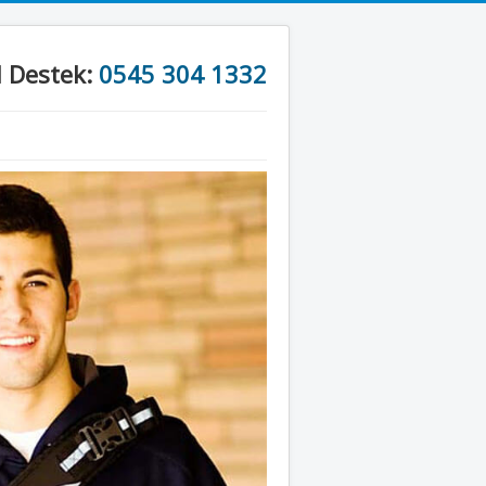
l Destek:
0545 304 1332