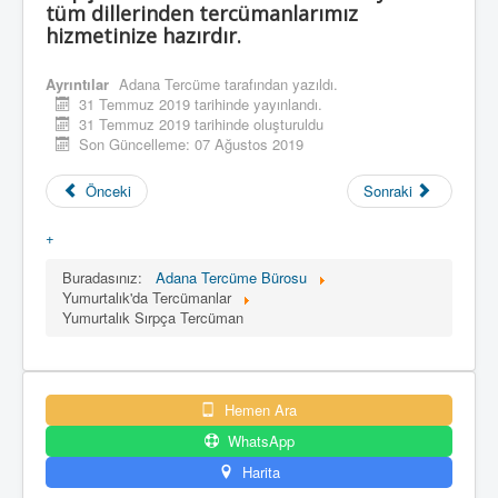
tüm dillerinden tercümanlarımız
hizmetinize hazırdır.
Ayrıntılar
Adana Tercüme
tarafından yazıldı.
31 Temmuz 2019 tarihinde yayınlandı.
31 Temmuz 2019 tarihinde oluşturuldu
Son Güncelleme: 07 Ağustos 2019
Önceki
Sonraki
+
Buradasınız:
Adana Tercüme Bürosu
Yumurtalık'da Tercümanlar
Yumurtalık Sırpça Tercüman
Hemen Ara
WhatsApp
Harita