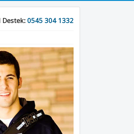
l Destek:
0545 304 1332